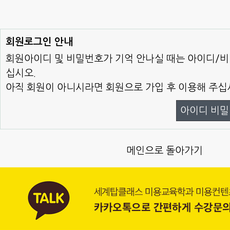
회원로그인 안내
회원아이디 및 비밀번호가 기억 안나실 때는 아이디/
십시오.
아직 회원이 아니시라면 회원으로 가입 후 이용해 주십
아이디 비밀
메인으로 돌아가기